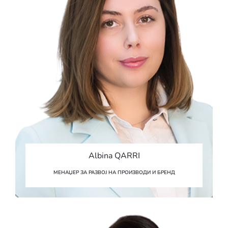
Albina QARRI
МЕНАЏЕР ЗА РАЗВОЈ НА ПРОИЗВОДИ И БРЕНД