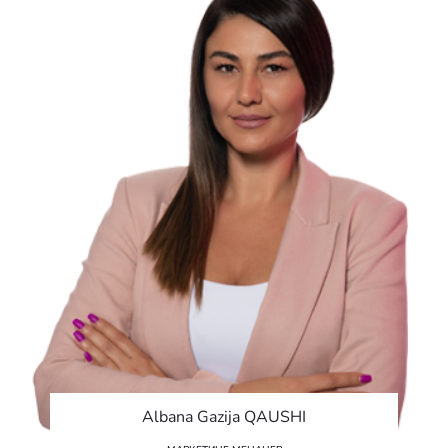
Albana Gazija QAUSHI