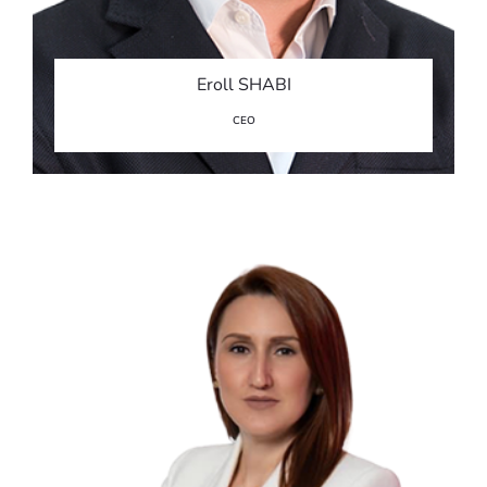
Eroll SHABI
CEO