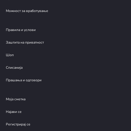
Можност за вработување
Правила и услови
Заштита на приватност
Шоп
Списанија
Прашања и одговори
Моја сметка
Најави се
Регистрирај се