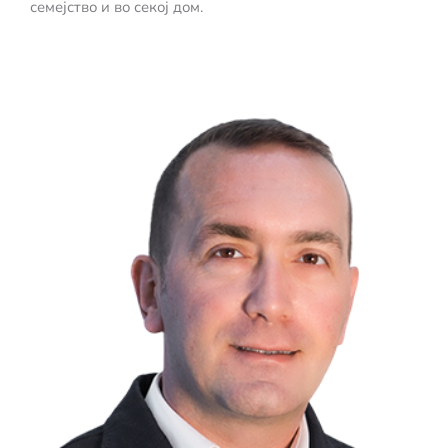
семејство и во секој дом.