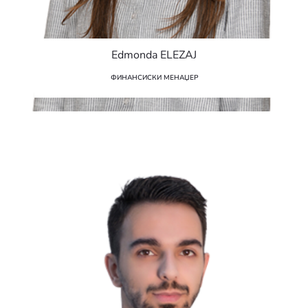
Edmonda ELEZAJ
ФИНАНСИСКИ МЕНАЏЕР