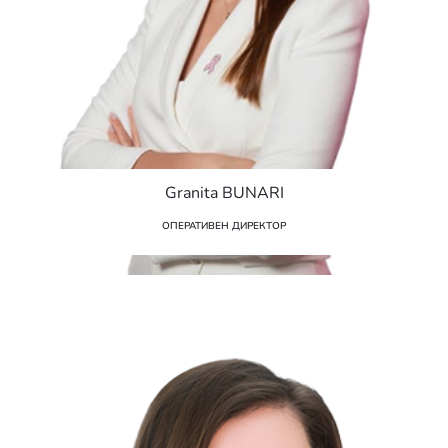
Granita BUNARI
ОПЕРАТИВЕН ДИРЕКТОР