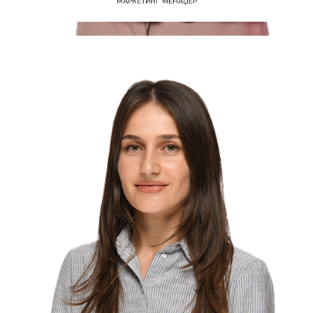
МАРКЕТИНГ МЕНАЏЕР