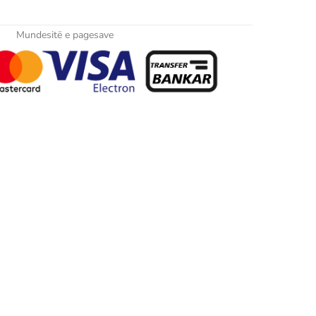
Mundesitë e pagesave