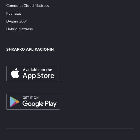
Comodita Cloud Mattress
Fushatat
Dyqani 360°
Hybrid Mattress
SHKARKO APLIKACIONIN