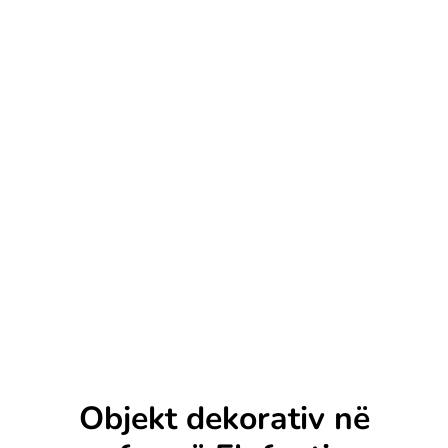
Objekt dekorativ në