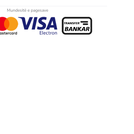
Mundesitë e pagesave