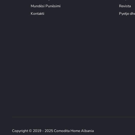
Mundësi Punësimi
Revista
Kontakti
Pyetje dhe
Copyright © 2019 - 2025 Comodita Home Albania