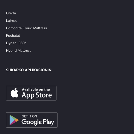
Oferta
Lajmet
Comodita Cloud Mattress
Fushatat
Dyqani 360°
Hybrid Mattress
SHKARKO APLIKACIONIN