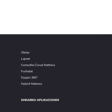
Oferta
Lajmet
Comodita Cloud Mattress
Fushatat
Dyqani 360°
Hybrid Mattress
SHKARKO APLIKACIONIN