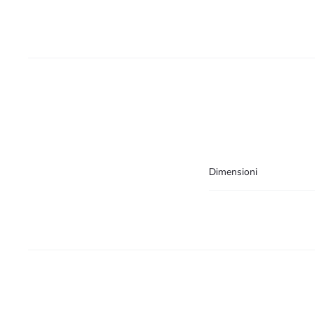
Dimensioni