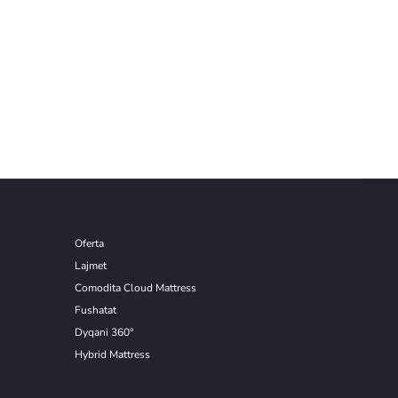
Oferta
Lajmet
Comodita Cloud Mattress
Fushatat
Dyqani 360°
Hybrid Mattress