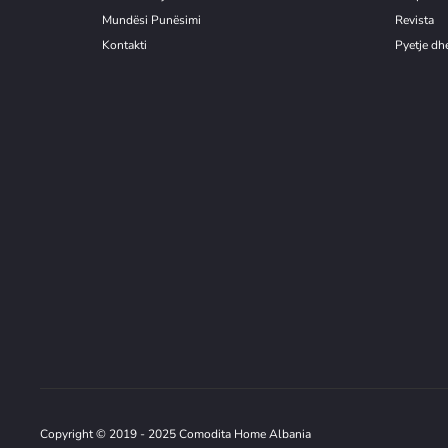
Mundësi Punësimi
Revista
Kontakti
Pyetje dhe
Copyright © 2019 - 2025 Comodita Home Albania