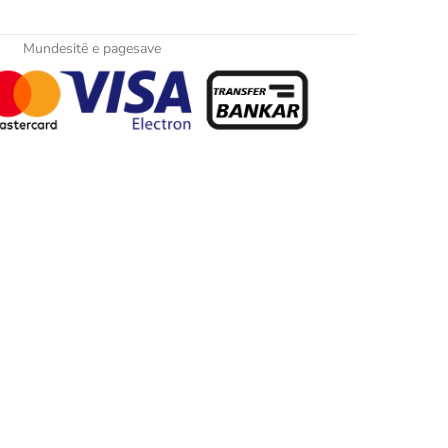
Mundesitë e pagesave