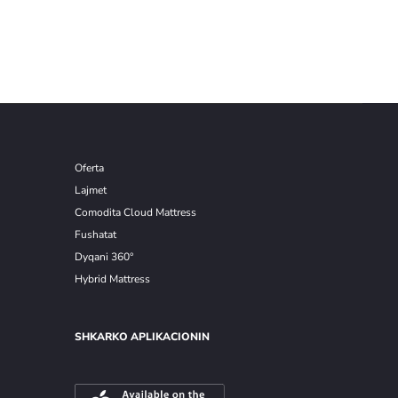
Oferta
Lajmet
Comodita Cloud Mattress
Fushatat
Dyqani 360°
Hybrid Mattress
SHKARKO APLIKACIONIN