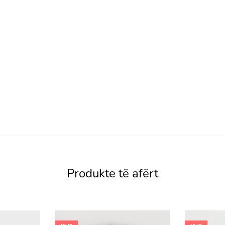
Produkte të afërt