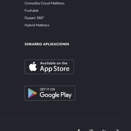
Comodita Cloud Mattress
Fushatat
Dyqani 360°
Hybrid Mattress
SHKARKO APLIKACIONIN