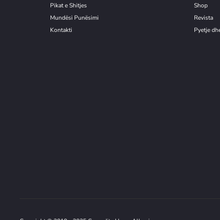
Pikat e Shitjes
Shop
Mundësi Punësimi
Revista
Kontakti
Pyetje dhe