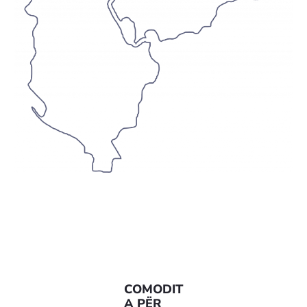
COMODIT
A PËR