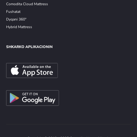
Comodita Cloud Mattress
Fushatat
Dyqani 360°
Hybrid Mattress
SHKARKO APLIKACIONIN