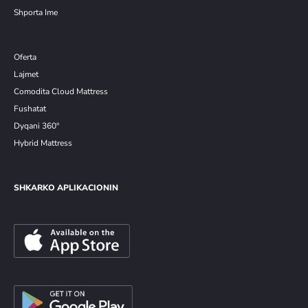
Shporta Ime
Oferta
Lajmet
Comodita Cloud Mattress
Fushatat
Dyqani 360°
Hybrid Mattress
SHKARKO APLIKACIONIN