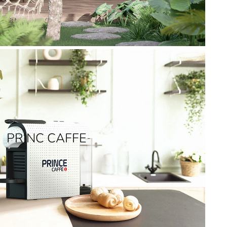
PRINC CAFFE