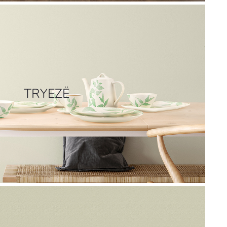
TRYEZË