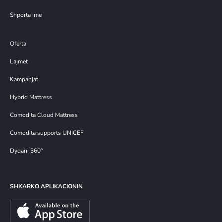
Shporta Ime
Oferta
Lajmet
Kampanjat
Hybrid Mattress
Comodita Cloud Mattress
Comodita supports UNICEF
Dyqani 360°
SHKARKO APLIKACIONIN