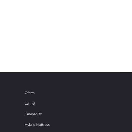
Oferta
Lajmet
Kampanjat
Hybrid Mattress