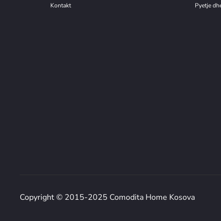
Kontakt
Pyetje dhe
Copyright © 2015-2025 Comodita Home Kosova