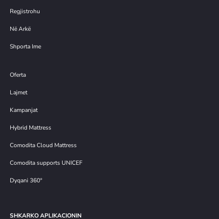
Regjistrohu
Në Arkë
Shporta Ime
Oferta
Lajmet
Kampanjat
Hybrid Mattress
Comodita Cloud Mattress
Comodita supports UNICEF
Dyqani 360°
SHKARKO APLIKACIONIN