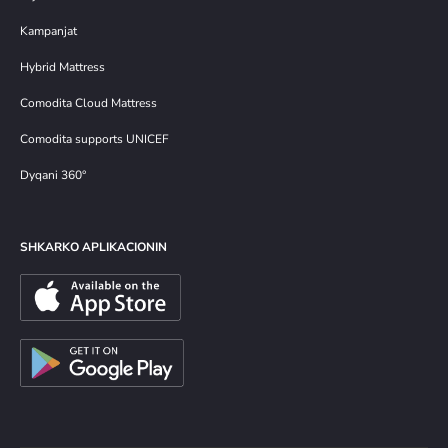
Kampanjat
Hybrid Mattress
Comodita Cloud Mattress
Comodita supports UNICEF
Dyqani 360°
SHKARKO APLIKACIONIN