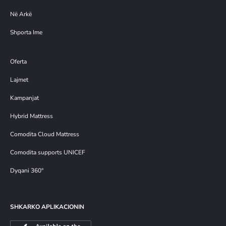
Në Arkë
Shporta Ime
Oferta
Lajmet
Kampanjat
Hybrid Mattress
Comodita Cloud Mattress
Comodita supports UNICEF
Dyqani 360°
SHKARKO APLIKACIONIN