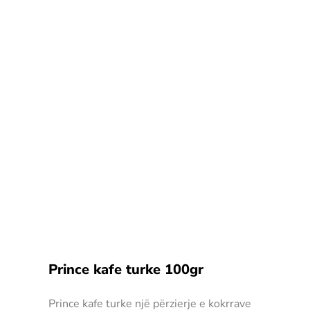
Prince kafe turke 100gr
Prince kafe turke një përzierje e kokrrave