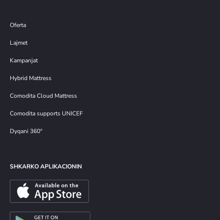
Oferta
Lajmet
Kampanjat
Hybrid Mattress
Comodita Cloud Mattress
Comodita supports UNICEF
Dyqani 360°
SHKARKO APLIKACIONIN