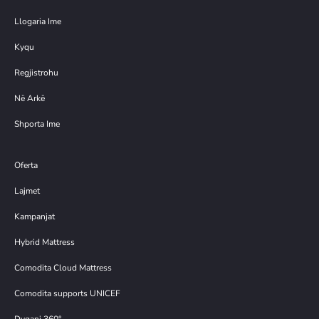
Llogaria Ime
Kyqu
Regjistrohu
Në Arkë
Shporta Ime
Oferta
Lajmet
Kampanjat
Hybrid Mattress
Comodita Cloud Mattress
Comodita supports UNICEF