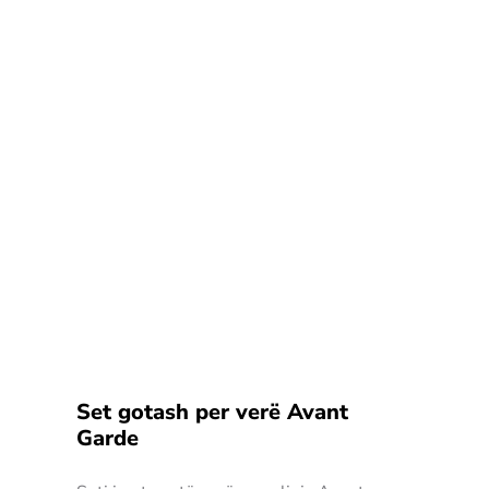
Set gotash per verë Avant
Garde