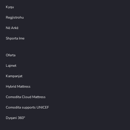
Kyqu
Regjistrohu
Në Arkë
Shporta Ime
Oferta
Lajmet
Kampanjat
Hybrid Mattress
Comodita Cloud Mattress
Comodita supports UNICEF
Dyqani 360°