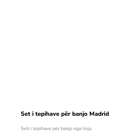
Set i tepihave për banjo Madrid
Seti i tepihave për banjo nga linja