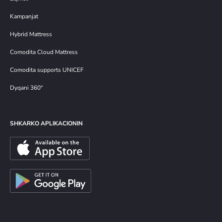
Kampanjat
Hybrid Mattress
Comodita Cloud Mattress
Comodita supports UNICEF
Dyqani 360°
SHKARKO APLIKACIONIN