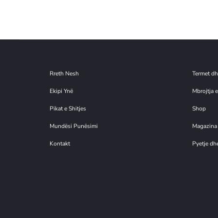
Rreth Nesh
Termet dh
Ekipi Ynë
Mbrojtja e
Pikat e Shitjes
Shop
Mundësi Punësimi
Magazina
Kontakt
Pyetje dhe