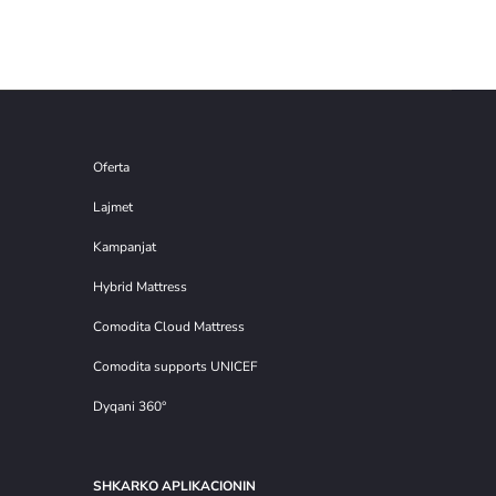
Oferta
Lajmet
Kampanjat
Hybrid Mattress
Comodita Cloud Mattress
Comodita supports UNICEF
Dyqani 360°
SHKARKO APLIKACIONIN