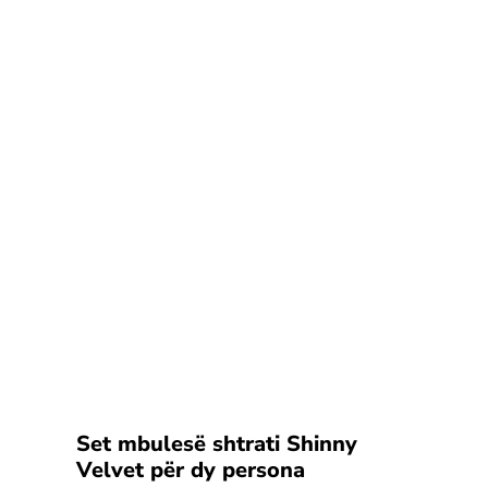
Set mbulesë shtrati Shinny
Velvet për dy persona