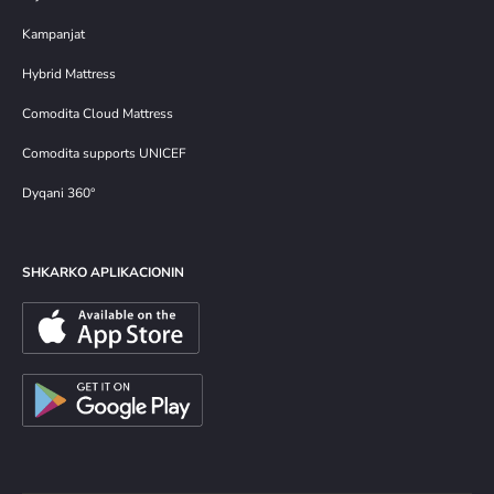
Kampanjat
Hybrid Mattress
Comodita Cloud Mattress
Comodita supports UNICEF
Dyqani 360°
SHKARKO APLIKACIONIN