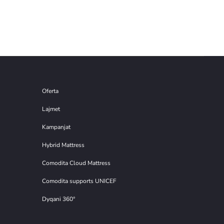
Oferta
Lajmet
Kampanjat
Hybrid Mattress
Comodita Cloud Mattress
Comodita supports UNICEF
Dyqani 360°