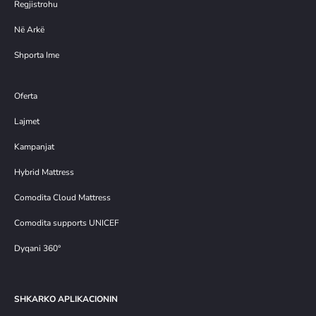
Regjistrohu
Në Arkë
Shporta Ime
Oferta
Lajmet
Kampanjat
Hybrid Mattress
Comodita Cloud Mattress
Comodita supports UNICEF
Dyqani 360°
SHKARKO APLIKACIONIN