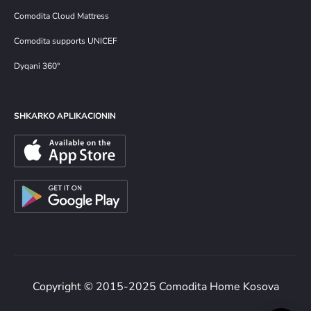
Comodita Cloud Mattress
Comodita supports UNICEF
Dyqani 360°
SHKARKO APLIKACIONIN
Copyright © 2015-2025 Comodita Home Kosova