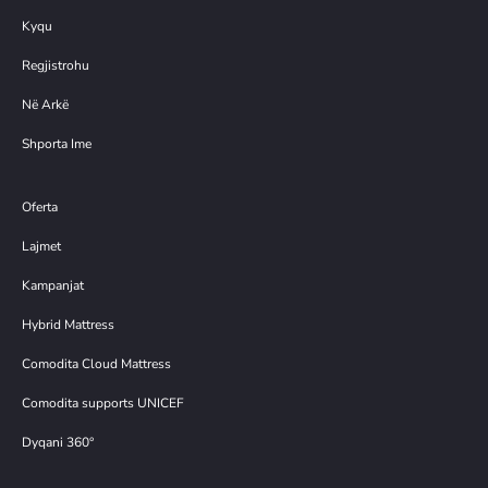
Kyqu
Regjistrohu
Në Arkë
Shporta Ime
Oferta
Lajmet
Kampanjat
Hybrid Mattress
Comodita Cloud Mattress
Comodita supports UNICEF
Dyqani 360°