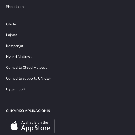
Shporta Ime
Oferta
Lajmet
Kampanjat
Hybrid Mattress
Comodita Cloud Mattress
Comodita supports UNICEF
Dyqani 360°
SHKARKO APLIKACIONIN