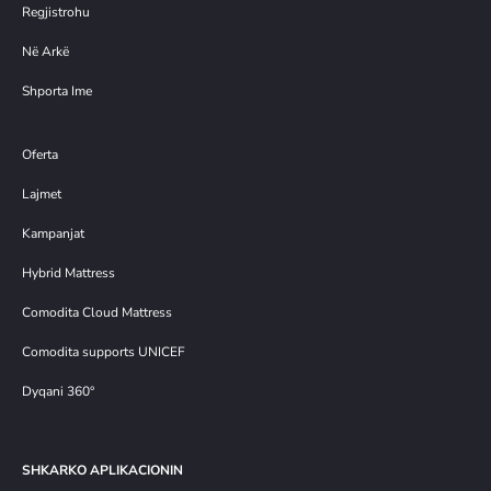
Regjistrohu
Në Arkë
Shporta Ime
Oferta
Lajmet
Kampanjat
Hybrid Mattress
Comodita Cloud Mattress
Comodita supports UNICEF
Dyqani 360°
SHKARKO APLIKACIONIN