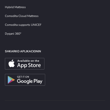
Hybrid Mattress
Comodita Cloud Mattress
Comodita supports UNICEF
Dyqani 360°
SHKARKO APLIKACIONIN