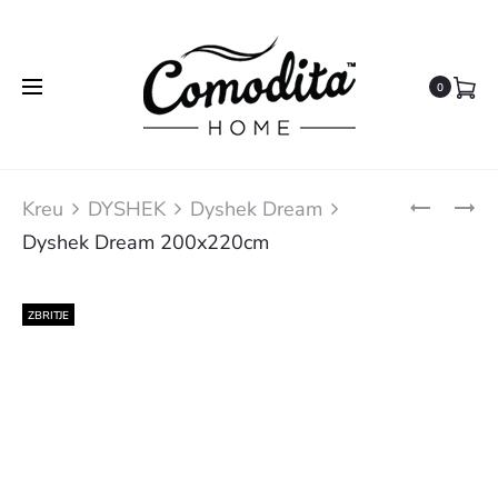
0
Kreu
DYSHEK
Dyshek Dream
Dyshek Dream 200x220cm
ZBRITJE