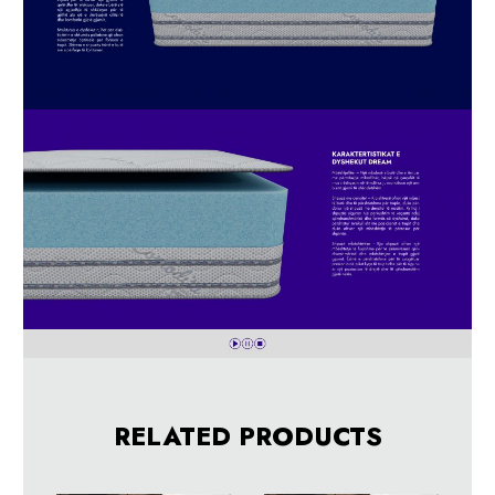
RELATED PRODUCTS