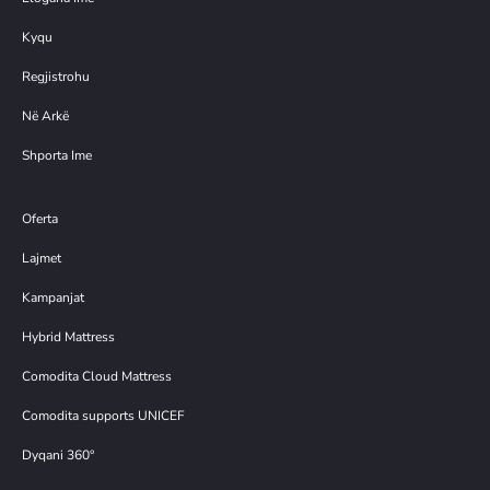
Kyqu
Regjistrohu
Në Arkë
Shporta Ime
Oferta
Lajmet
Kampanjat
Hybrid Mattress
Comodita Cloud Mattress
Comodita supports UNICEF
Dyqani 360°