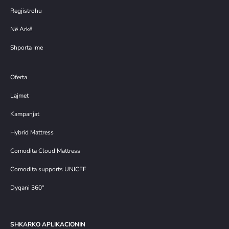
Regjistrohu
Në Arkë
Shporta Ime
Oferta
Lajmet
Kampanjat
Hybrid Mattress
Comodita Cloud Mattress
Comodita supports UNICEF
Dyqani 360°
SHKARKO APLIKACIONIN