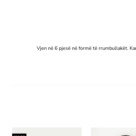
Vjen në 6 pjesë në formë të rrumbullakët. Kanë